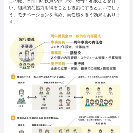
この他、各部門の役員や部門長に報告・相談などを行
い、組織的な協力を得ることも役割にするとよいでしょ
う。モチベーションを高め、責任感を養う効果もありま
す。