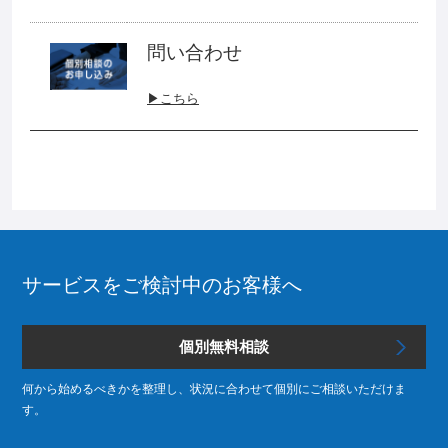
問い合わせ
▶こちら
サービスをご検討中のお客様へ
個別無料相談
何から始めるべきかを整理し、状況に合わせて個別にご相談いただけま
す。