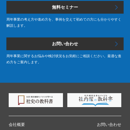
無料セミナー
周年事業の考え方や進め方を、事例を交えて初めての方にも分かりやすく
解説します。
お問い合わせ
周年事業に関するお悩みや検討状況をお気軽にご相談ください。最適な進
め方をご案内します。
会社概要
お問い合わせ