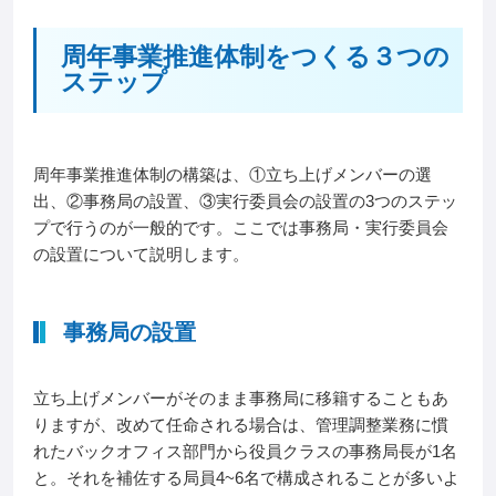
周年事業推進体制をつくる３つの
ステップ
周年事業推進体制の構築は、①立ち上げメンバーの選
出、②事務局の設置、③実行委員会の設置の3つのステッ
プで行うのが一般的です。ここでは事務局・実行委員会
の設置について説明します。
事務局の設置
立ち上げメンバーがそのまま事務局に移籍することもあ
りますが、改めて任命される場合は、管理調整業務に慣
れたバックオフィス部門から役員クラスの事務局長が1名
と。それを補佐する局員4~6名で構成されることが多いよ