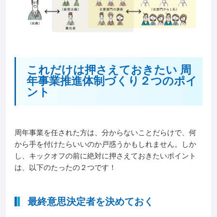
これだけは押さえておきたい 周
年事業推進体制づくり２つのポイ
ント
周年事業を任された方は、分からないことだらけで、何
から手を付けたらいいのか戸惑うかもしれません。しか
し、キックオフの前に絶対に押さえておきたいポイント
は、以下のたったの２つです！
最終意思決定者を決めておく